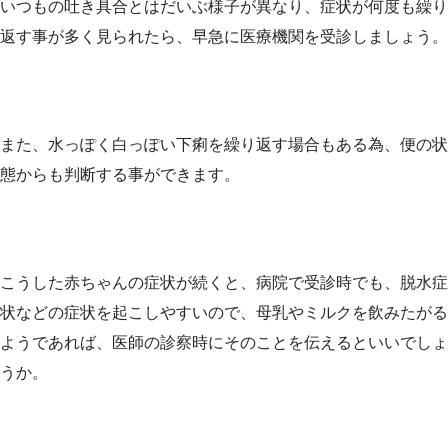
いつもの吐き具合とはだいぶ様子が異なり、症状が何度も繰り
返す事が多く見られたら、早急に医療機関を受診しましょう。
また、水っぽく白っぽい下痢を繰り返す場合もある為、便の状
態からも判断する事ができます。
こうした赤ちゃんの症状が続くと、病院で受診時でも、脱水症
状などの症状を起こしやすいので、母乳やミルクを飲みたがる
ようであれば、医師の診察時にそのことを伝えるといいでしょ
うか。