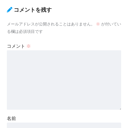
コメントを残す
メールアドレスが公開されることはありません。
※
が付いてい
る欄は必須項目です
コメント
※
名前