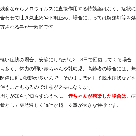
残念ながらノロウイルスに直接作用する特効薬はなく、症状に
合わせて吐き気止めや下痢止め、場合によっては解熱剤等を処
方される事が一般的です。
軽い症状の場合、安静にしながら2～3日で回復してくる場合
も多く、体力の弱い赤ちゃんや乳幼児、高齢者の場合には、無
防備に近い状態が多いので、そのまま悪化して脱水症状などを
伴うこともあるので注意が必要になります。
周りが知らず知らずのうちに、
赤ちゃんが感染した場合は
、症
状として突然激しく嘔吐が起こる事が大きな特徴です。