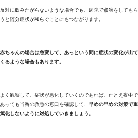
反対に飲みたがらないような場合でも、病院で点滴をしてもら
うと随分症状が和らぐことにもつながります。
赤ちゃんの場合は急変して、あっという間に症状の変化が出て
くるような場合もあります。
よく観察して、症状が悪化していくのであれば、たとえ夜中で
あっても当番の救急の窓口を確認して、
早めの早めの対策で重
篤化しないように対処していきましょう。