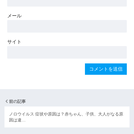
メール
サイト
前の記事
ノロウイルス 症状や原因は？赤ちゃん、子供、大人がなる原
因は違…