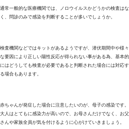
通常一般的な医療機関では、ノロウイルスかどうかの検査はな
く、問診のみで感染を判断することが多いでしょうか。
検査機関などではキットがあるようですが、潜伏期間中や様々
な要因により正しい陽性反応が得られない事がある為、基本的
にはどうしても検査が必要であると判断された場合には対応す
る場合もあります。
赤ちゃんが発症した場合に注意したいのが、母子の感染です。
大人はとてもに感染力が高いので、お母さんだけでなく、お父
さんや家族全員が気を付けるように心がけていきましょう。