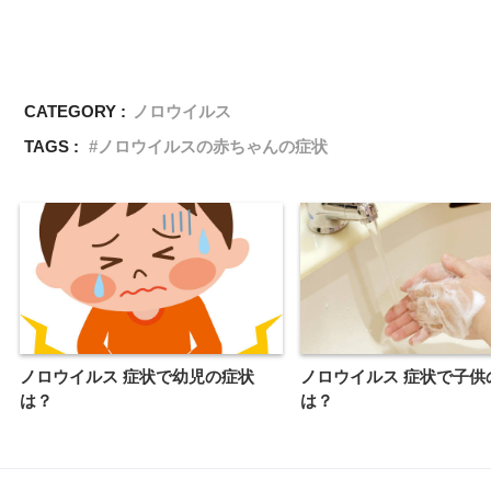
CATEGORY :
ノロウイルス
TAGS :
ノロウイルスの赤ちゃんの症状
ノロウイルス 症状で幼児の症状
ノロウイルス 症状で子供
は？
は？