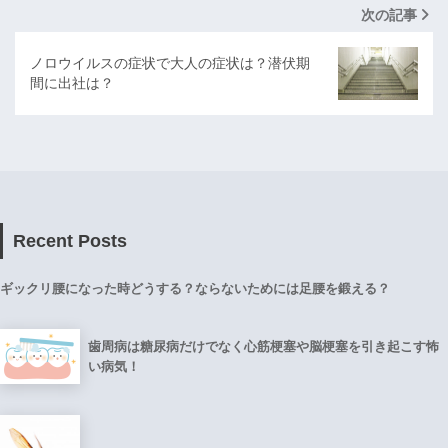
次の記事
ノロウイルスの症状で大人の症状は？潜伏期
間に出社は？
Recent Posts
ギックリ腰になった時どうする？ならないためには足腰を鍛える？
歯周病は糖尿病だけでなく心筋梗塞や脳梗塞を引き起こす怖
い病気！