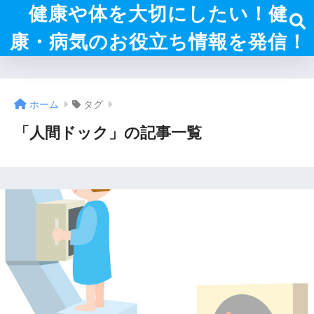
健康や体を大切にしたい！健
康・病気のお役立ち情報を発信！
ホーム
タグ
「人間ドック」の記事一覧