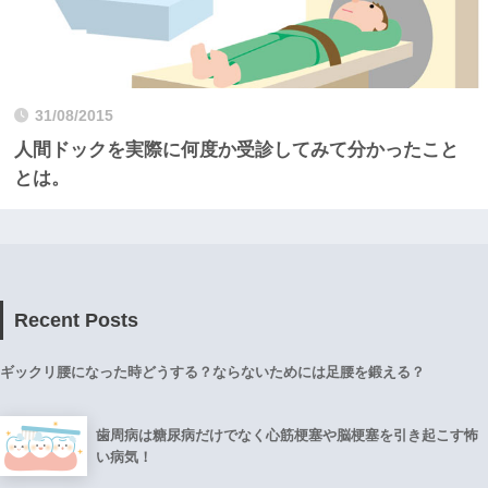
31/08/2015
人間ドックを実際に何度か受診してみて分かったこと
とは。
Recent Posts
ギックリ腰になった時どうする？ならないためには足腰を鍛える？
歯周病は糖尿病だけでなく心筋梗塞や脳梗塞を引き起こす怖
い病気！