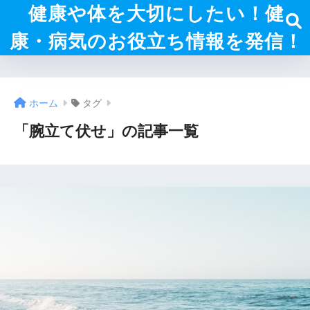
健康や体を大切にしたい！健
康・病気のお役立ち情報を発信！
ホーム
タグ
「腕立て伏せ」の記事一覧