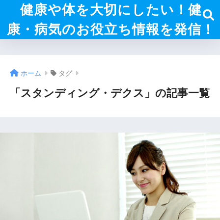
健康や体を大切にしたい！健
康・病気のお役立ち情報を発信！
ホーム
タグ
「スタンディング・デクス」の記事一覧