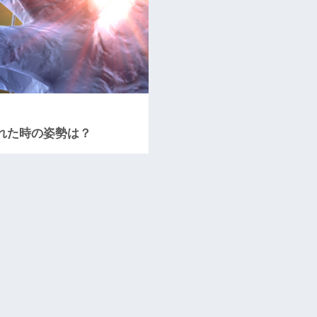
れた時の姿勢は？