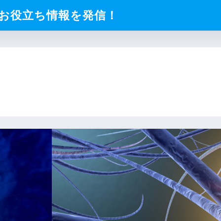
お役立ち情報を発信！