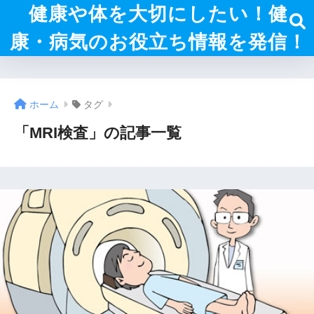
健康や体を大切にしたい！健
康・病気のお役立ち情報を発信！
ホーム
タグ
「MRI検査」の記事一覧